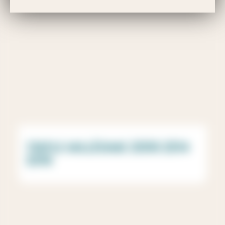
TRIPLE MILLÉSIME 2006 2014
2016